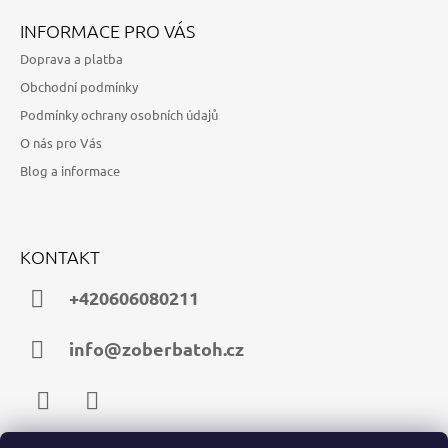
INFORMACE PRO VÁS
Doprava a platba
Obchodní podmínky
Podmínky ochrany osobních údajů
O nás pro Vás
Blog a informace
KONTAKT
+420606080211
info@zoberbatoh.cz
Facebook
Instagram