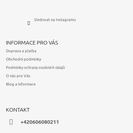
Sledovat na Instagramu
INFORMACE PRO VÁS
Doprava a platba
Obchodní podmínky
Podmínky ochrany osobních údajů
O nás pro Vás
Blog a informace
KONTAKT
+420606080211