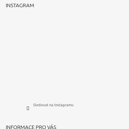
Í
INSTAGRAM
Sledovat na Instagramu
INFORMACE PRO VÁS