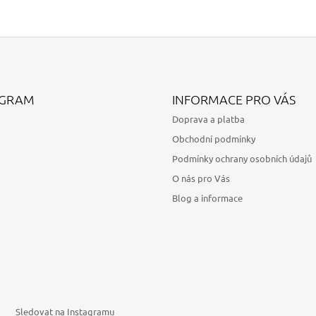
AGRAM
INFORMACE PRO VÁS
Doprava a platba
Obchodní podmínky
Podmínky ochrany osobních údajů
O nás pro Vás
Blog a informace
Sledovat na Instagramu