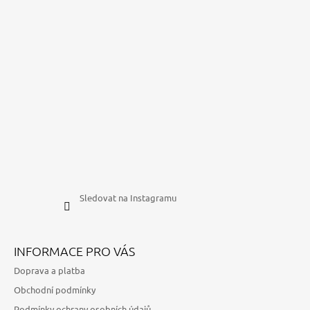
Sledovat na Instagramu
INFORMACE PRO VÁS
Doprava a platba
Obchodní podmínky
Podmínky ochrany osobních údajů