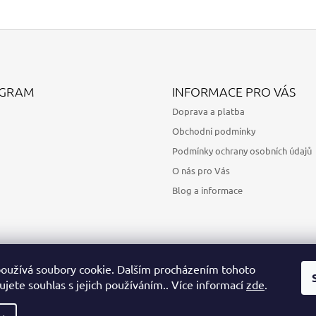
AGRAM
INFORMACE PRO VÁS
Doprava a platba
Obchodní podmínky
Podmínky ochrany osobních údajů
O nás pro Vás
Blog a informace
oužívá soubory cookie. Dalším procházením tohoto
jete souhlas s jejich používáním.. Více informací
zde
.
Sledovat na Instagramu