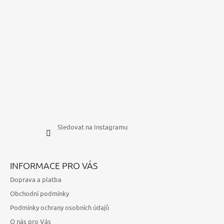
Sledovat na Instagramu
INFORMACE PRO VÁS
Doprava a platba
Obchodní podmínky
Podmínky ochrany osobních údajů
O nás pro Vás