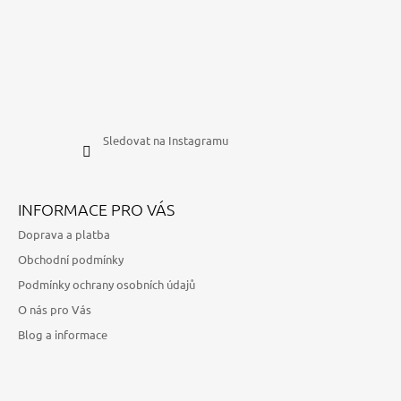
Sledovat na Instagramu
INFORMACE PRO VÁS
Doprava a platba
Obchodní podmínky
Podmínky ochrany osobních údajů
O nás pro Vás
Blog a informace