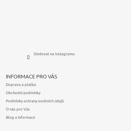
Sledovat na Instagramu
INFORMACE PRO VÁS
Doprava a platba
Obchodní podmínky
Podmínky ochrany osobních údajů
O nás pro Vás
Blog a informace