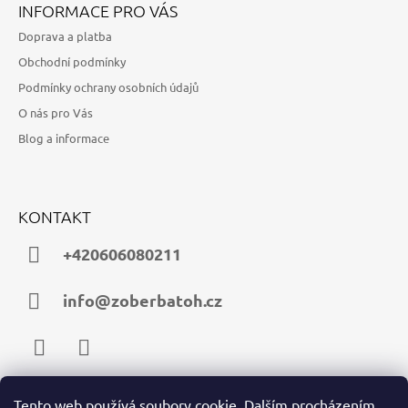
INFORMACE PRO VÁS
Doprava a platba
Obchodní podmínky
Podmínky ochrany osobních údajů
O nás pro Vás
Blog a informace
KONTAKT
+420606080211
info@zoberbatoh.cz
Facebook
Instagram
Tento web používá soubory cookie. Dalším procházením