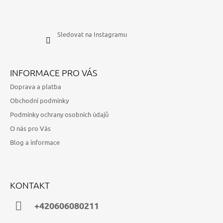
Sledovat na Instagramu
INFORMACE PRO VÁS
Doprava a platba
Obchodní podmínky
Podmínky ochrany osobních údajů
O nás pro Vás
Blog a informace
KONTAKT
+420606080211