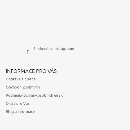
Sledovat na Instagramu
INFORMACE PRO VÁS
Doprava a platba
Obchodní podmínky
Podmínky ochrany osobních údajů
O nás pro Vás
Blog a informace