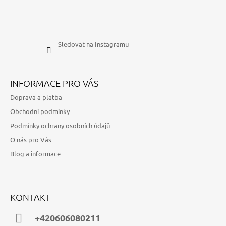
Sledovat na Instagramu
INFORMACE PRO VÁS
Doprava a platba
Obchodní podmínky
Podmínky ochrany osobních údajů
O nás pro Vás
Blog a informace
KONTAKT
+420606080211