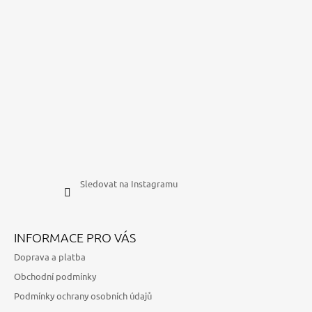
Sledovat na Instagramu
INFORMACE PRO VÁS
Doprava a platba
Obchodní podmínky
Podmínky ochrany osobních údajů