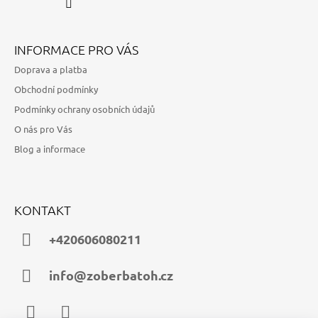
INFORMACE PRO VÁS
Doprava a platba
Obchodní podmínky
Podmínky ochrany osobních údajů
O nás pro Vás
Blog a informace
KONTAKT
+420606080211
info@zoberbatoh.cz