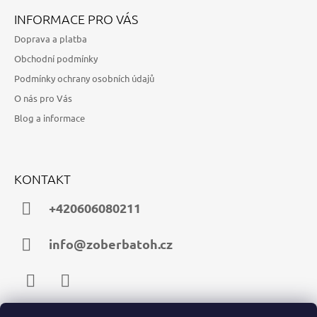
INFORMACE PRO VÁS
Doprava a platba
Obchodní podmínky
Podmínky ochrany osobních údajů
O nás pro Vás
Blog a informace
KONTAKT
+420606080211
info@zoberbatoh.cz
Facebook
Instagram