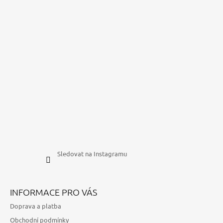
Sledovat na Instagramu
INFORMACE PRO VÁS
Doprava a platba
Obchodní podmínky