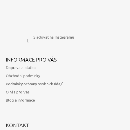
Sledovat na Instagramu
INFORMACE PRO VÁS
Doprava a platba
Obchodní podmínky
Podmínky ochrany osobních údajů
O nás pro Vás
Blog a informace
KONTAKT