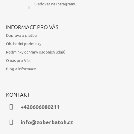
Sledovat na Instagramu
INFORMACE PRO VÁS
Doprava a platba
Obchodní podmínky
Podmínky ochrany osobních údajů
O nás pro Vás
Blog a informace
KONTAKT
+420606080211
info@zoberbatoh.cz