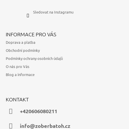
Sledovat na Instagramu
INFORMACE PRO VÁS
Doprava a platba
Obchodní podmínky
Podmínky ochrany osobních údajů
O nás pro Vás
Blog a informace
KONTAKT
+420606080211
info@zoberbatoh.cz