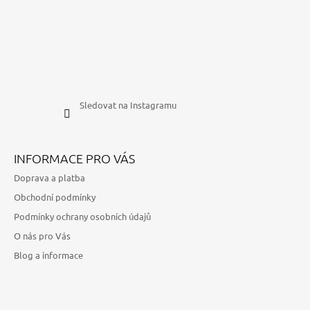
Sledovat na Instagramu
INFORMACE PRO VÁS
Doprava a platba
Obchodní podmínky
Podmínky ochrany osobních údajů
O nás pro Vás
Blog a informace