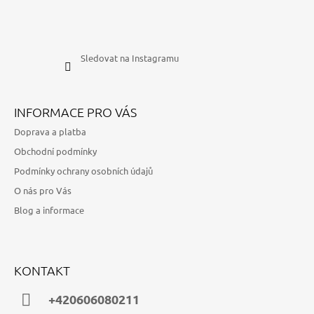
Sledovat na Instagramu
INFORMACE PRO VÁS
Doprava a platba
Obchodní podmínky
Podmínky ochrany osobních údajů
O nás pro Vás
Blog a informace
KONTAKT
+420606080211