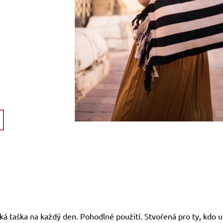
ká taška na každý den. Pohodlné použití. Stvořená pro ty, kdo 