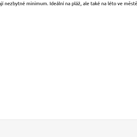
jí nezbytné minimum. Ideální na pláž, ale také na léto ve městě