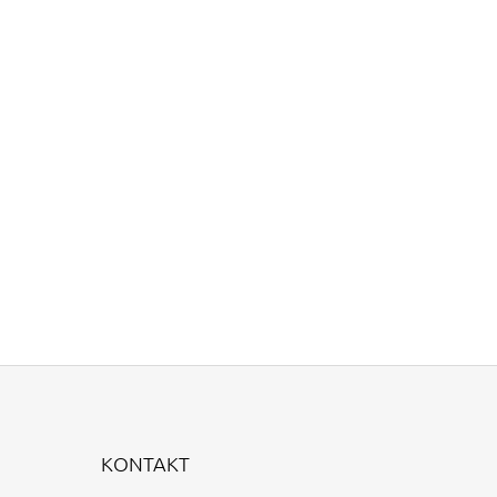
KONTAKT