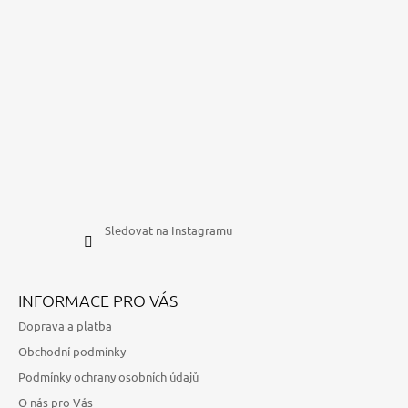
Sledovat na Instagramu
INFORMACE PRO VÁS
Doprava a platba
Obchodní podmínky
Podmínky ochrany osobních údajů
O nás pro Vás