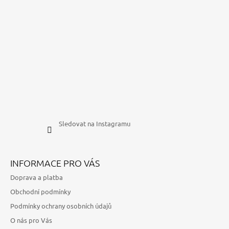
Sledovat na Instagramu
INFORMACE PRO VÁS
Doprava a platba
Obchodní podmínky
Podmínky ochrany osobních údajů
O nás pro Vás