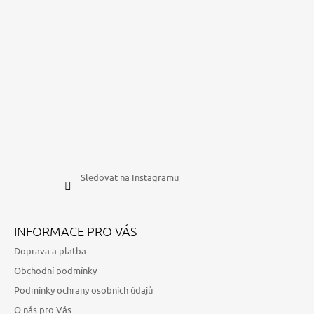
Sledovat na Instagramu
INFORMACE PRO VÁS
Doprava a platba
Obchodní podmínky
Podmínky ochrany osobních údajů
O nás pro Vás