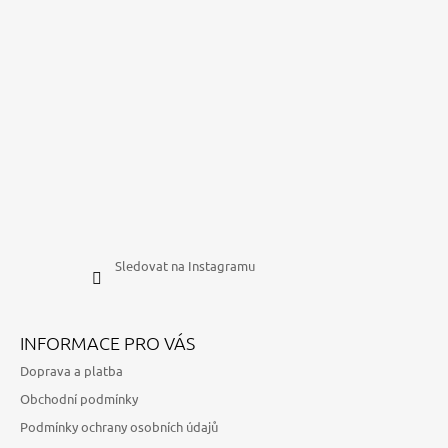
Sledovat na Instagramu
INFORMACE PRO VÁS
Doprava a platba
Obchodní podmínky
Podmínky ochrany osobních údajů