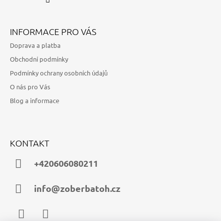
INFORMACE PRO VÁS
Doprava a platba
Obchodní podmínky
Podmínky ochrany osobních údajů
O nás pro Vás
Blog a informace
KONTAKT
+420606080211
info@zoberbatoh.cz