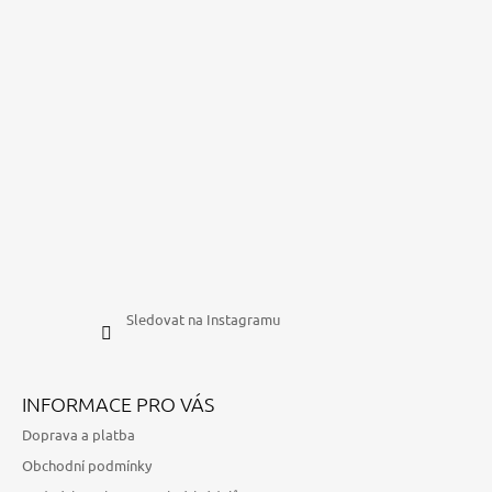
Sledovat na Instagramu
INFORMACE PRO VÁS
Doprava a platba
Obchodní podmínky