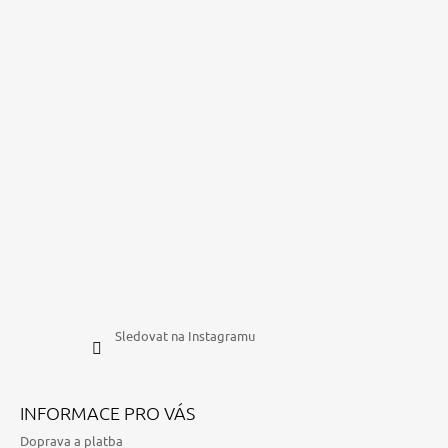
Sledovat na Instagramu
INFORMACE PRO VÁS
Doprava a platba