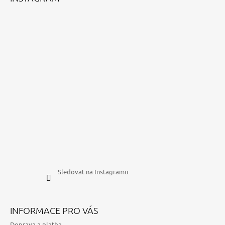
Sledovat na Instagramu
INFORMACE PRO VÁS
Doprava a platba