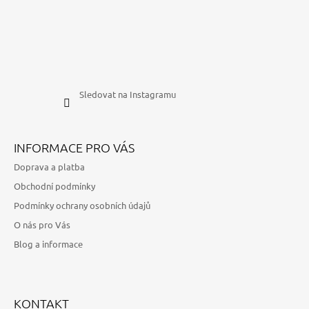
Sledovat na Instagramu
INFORMACE PRO VÁS
Doprava a platba
Obchodní podmínky
Podmínky ochrany osobních údajů
O nás pro Vás
Blog a informace
KONTAKT