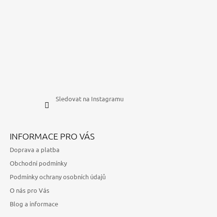
Sledovat na Instagramu
INFORMACE PRO VÁS
Doprava a platba
Obchodní podmínky
Podmínky ochrany osobních údajů
O nás pro Vás
Blog a informace