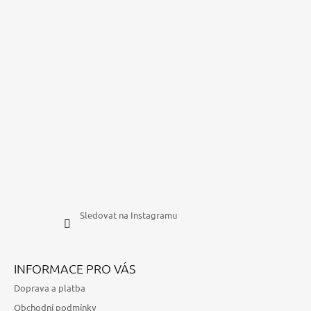
Sledovat na Instagramu
INFORMACE PRO VÁS
Doprava a platba
Obchodní podmínky