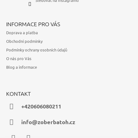
Sledovat na Instagramu
INFORMACE PRO VÁS
Doprava a platba
Obchodní podmínky
Podmínky ochrany osobních údajů
O nás pro Vás
Blog a informace
KONTAKT
+420606080211
info@zoberbatoh.cz