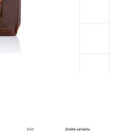
Kód
Zvolte variantu