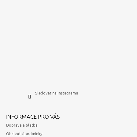
Sledovat na Instagramu
INFORMACE PRO VÁS
Doprava a platba
Obchodní podmínky