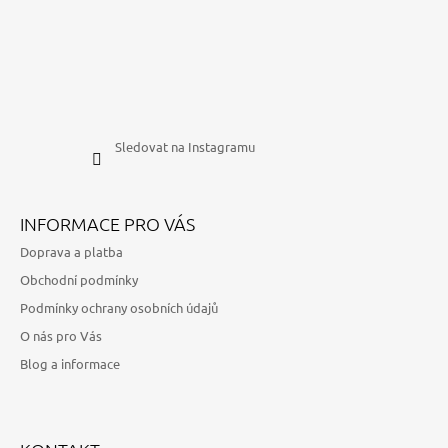
Sledovat na Instagramu
INFORMACE PRO VÁS
Doprava a platba
Obchodní podmínky
Podmínky ochrany osobních údajů
O nás pro Vás
Blog a informace