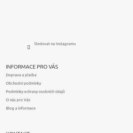
Sledovat na Instagramu
INFORMACE PRO VÁS
Doprava a platba
Obchodní podmínky
Podmínky ochrany osobních údajů
O nás pro Vás
Blog a informace