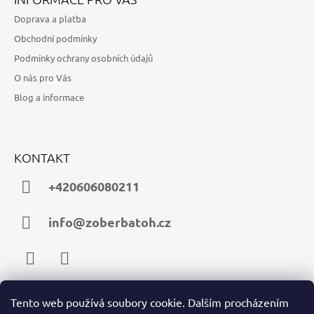
Doprava a platba
Obchodní podmínky
Podmínky ochrany osobních údajů
O nás pro Vás
Blog a informace
KONTAKT
+420606080211
info@zoberbatoh.cz
Facebook
Instagram
Tento web používá soubory cookie. Dalším procházením