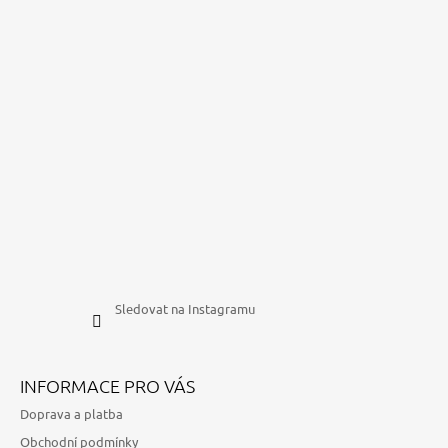
Sledovat na Instagramu
INFORMACE PRO VÁS
Doprava a platba
Obchodní podmínky