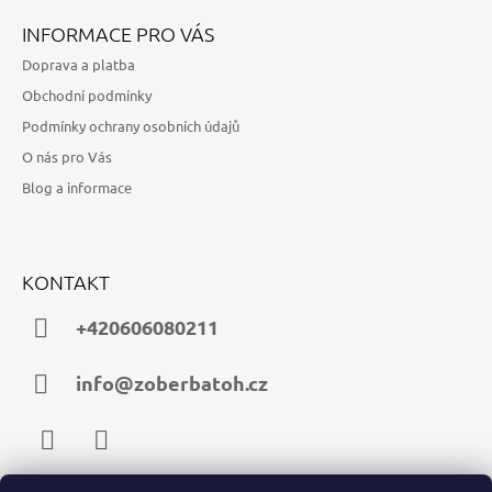
INFORMACE PRO VÁS
Doprava a platba
Obchodní podmínky
Podmínky ochrany osobních údajů
O nás pro Vás
Blog a informace
KONTAKT
+420606080211
info@zoberbatoh.cz
Facebook
Instagram