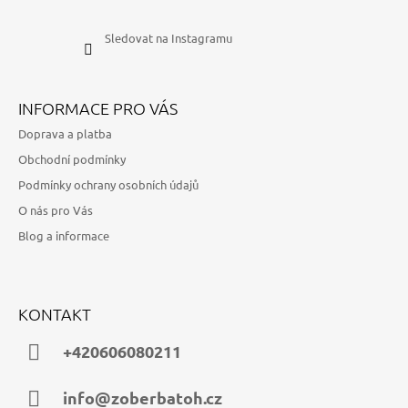
Sledovat na Instagramu
INFORMACE PRO VÁS
Doprava a platba
Obchodní podmínky
Podmínky ochrany osobních údajů
O nás pro Vás
Blog a informace
KONTAKT
+420606080211
info@zoberbatoh.cz