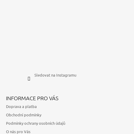
Sledovat na Instagramu
INFORMACE PRO VÁS
Doprava a platba
Obchodní podmínky
Podmínky ochrany osobních údajů
O nás pro Vás