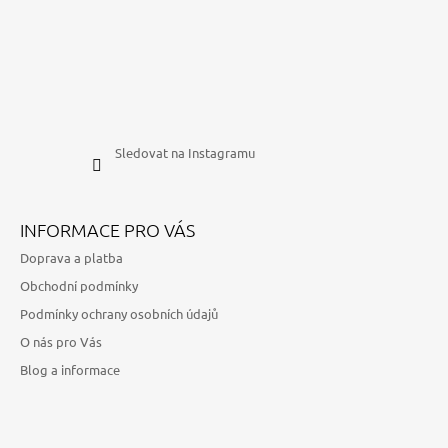
Sledovat na Instagramu
INFORMACE PRO VÁS
Doprava a platba
Obchodní podmínky
Podmínky ochrany osobních údajů
O nás pro Vás
Blog a informace