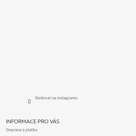
Sledovat na Instagramu
INFORMACE PRO VÁS
Doprava a platba