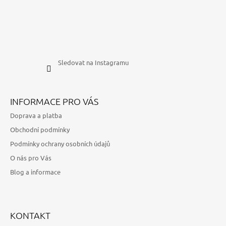
Sledovat na Instagramu
INFORMACE PRO VÁS
Doprava a platba
Obchodní podmínky
Podmínky ochrany osobních údajů
O nás pro Vás
Blog a informace
KONTAKT