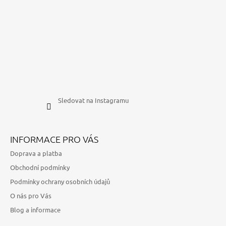
Sledovat na Instagramu
INFORMACE PRO VÁS
Doprava a platba
Obchodní podmínky
Podmínky ochrany osobních údajů
O nás pro Vás
Blog a informace