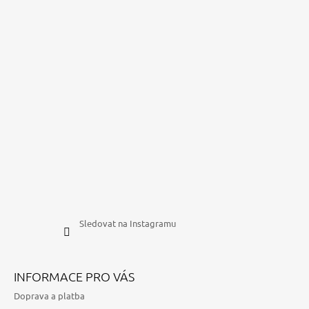
Sledovat na Instagramu
INFORMACE PRO VÁS
Doprava a platba